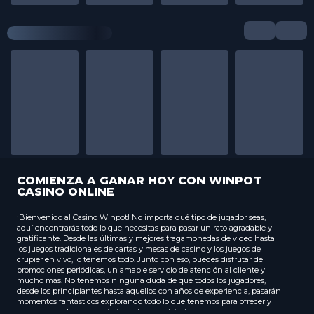
COMIENZA A GANAR HOY CON WINPOT
CASINO ONLINE
¡Bienvenido al Casino Winpot! No importa qué tipo de jugador seas,
aquí encontrarás todo lo que necesitas para pasar un rato agradable y
gratificante. Desde las últimas y mejores tragamonedas de video hasta
los juegos tradicionales de cartas y mesas de casino y los juegos de
crupier en vivo, lo tenemos todo. Junto con eso, puedes disfrutar de
promociones periódicas, un amable servicio de atención al cliente y
mucho más. No tenemos ninguna duda de que todos los jugadores,
desde los principiantes hasta aquellos con años de experiencia, pasarán
momentos fantásticos explorando todo lo que tenemos para ofrecer y
esperamos celebrar pronto tus primeras victorias.