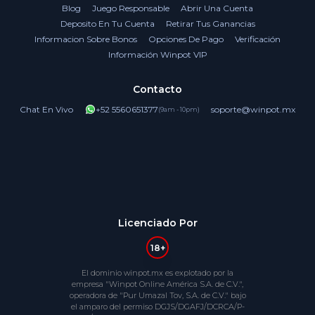
como giros gratis, juegos de selección, símbolos de expansión,
Blog
Juego Responsable
Abrir Una Cuenta
multiplicadores de pago y más. Estas características no solo dan vida a
Deposito En Tu Cuenta
Retirar Tus Ganancias
los temas, sino que también te dan la oportunidad de ganar aún más.
Algunas de nuestras tragamonedas ofrecen premios de bote que
Informacion Sobre Bonos
Opciones De Pago
Verificación
realmente podrían cambiar tu vida.
Información Winpot VIP
Como se mencionó, ofrecemos juegos de muchos de los principales
desarrolladores de la industria, como Pragmatic Play, Red Rake Gaming,
Contacto
Blueprint Gaming y Pariplay. Casi cada semana, estos desarrolladores
lanzan nuevos títulos, lo que significa que casi siempre habrá algo
Chat En Vivo
+52 5560651377
soporte@winpot.mx
(9am - 10pm)
nuevo para que disfrutes. Si eres fan de las tragamonedas, entonces
asegúrate de tomarte el tiempo para explorar la colección de forma
TrustPilot
periódica, ya que estamos seguros de que encontrarás muchos nuevos
favoritos.
Prueba tu suerte en los juegos de cartas
Si bien las máquinas tragamonedas pueden haberse convertido en el
juego que más asocian con los casinos, para muchas personas, los
juegos de cartas siempre serán los que realmente definen a un casino.
Licenciado Por
Hay muchos juegos de cartas de casino populares, como el blackjack y
el bacará y aquí, en Winpot, puedes encontrarlos todos.
18+
De hecho, el blackjack es el juego de cartas de casino más popular del
El dominio winpot.mx es explotado por la
mundo. Hay muchas razones para esto; es muy fácil de aprender, puede
empresa "Winpot Online América S.A. de C.V.",
proporcionar horas de diversión, es realmente emocionante y tiene una
operadora de "Pur Umazal Tov, S.A. de C.V." bajo
ventaja de la casa muy baja, lo que significa que hay una posibilidad
el amparo del permiso DGJS/DGAFJ/DCRCA/P-
real de ganar. A lo largo de los años, han surgido varias versiones de