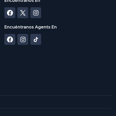
Encuéntranos En
Encuéntranos Agents En