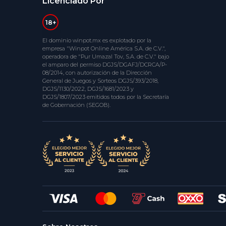
Licenciado Por
18+
El dominio winpot.mx es explotado por la
empresa "Winpot Online América S.A. de C.V.",
operadora de "Pur Umazal Tov, S.A. de C.V." bajo
el amparo del permiso DGJS/DGAFJ/DCRCA/P-
08/2014, con autorización de la Dirección
General de Juegos y Sorteos DGJS/393/2018,
DGJS/1130/2022, DGJS/1681/2023 y
DGJS/1807/2023 emitidos todos por la Secretaría
de Gobernación (SEGOB).