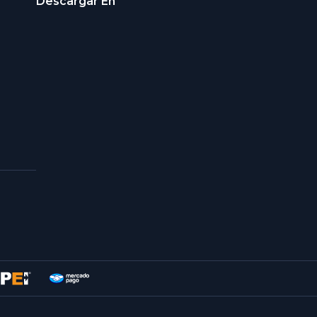
Descargar En