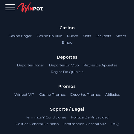
Casino
Casino Hogar
Casino En Vivo
Nuevo
Slots
Jackpots
Mesas
Bingo
Deportes
Deportes Hogar
Deportes En Vivo
Reglas De Apuestas
Reglas De Quiniela
Promos
Winpot VIP
Casino Promos
Deportes Promos
Afiliados
Soporte / Legal
Terminos Y Condiciones
Politica De Privacidad
Politica General De Bono
Información General VIP
FAQ