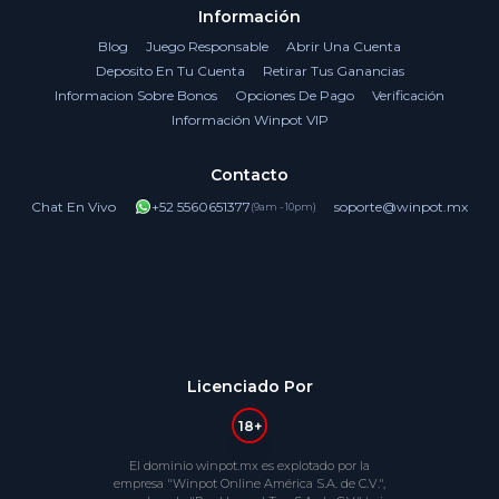
Información
Blog
Juego Responsable
Abrir Una Cuenta
Deposito En Tu Cuenta
Retirar Tus Ganancias
Informacion Sobre Bonos
Opciones De Pago
Verificación
Información Winpot VIP
Contacto
Chat En Vivo
+52 5560651377
soporte@winpot.mx
(9am - 10pm)
TrustPilot
Licenciado Por
18+
El dominio winpot.mx es explotado por la
empresa "Winpot Online América S.A. de C.V.",