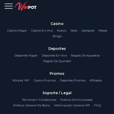
Casino
Casino Hogar
Casino En Vivo
Nuevo
Slots
Jackpots
Mesas
Bingo
Deportes
Deportes Hogar
Deportes En Vivo
Reglas De Apuestas
Reglas De Quiniela
Promos
Winpot VIP
Casino Promos
Deportes Promos
Afiliados
Soporte / Legal
Terminos Y Condiciones
Politica De Privacidad
Politica General De Bono
Información General VIP
FAQ