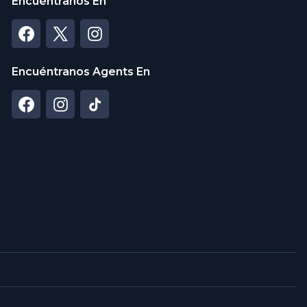
Encuéntranos En
Encuéntranos Agents En