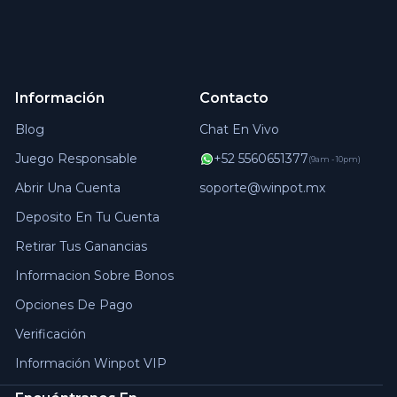
Información
Contacto
Blog
Chat En Vivo
Juego Responsable
+52 5560651377
(9am - 10pm)
Abrir Una Cuenta
soporte@winpot.mx
TrustPilot
Deposito En Tu Cuenta
Retirar Tus Ganancias
Informacion Sobre Bonos
Opciones De Pago
Verificación
Información Winpot VIP