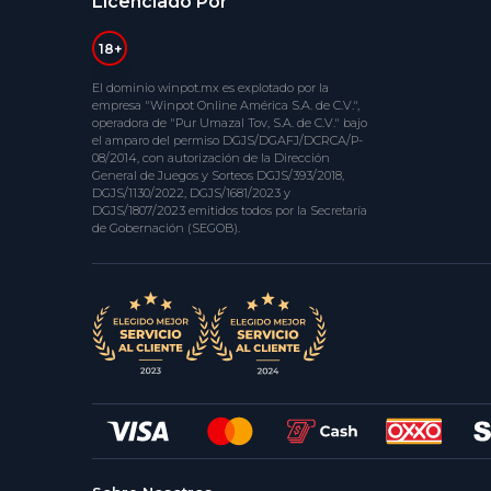
Licenciado Por
18+
El dominio winpot.mx es explotado por la
empresa "Winpot Online América S.A. de C.V.",
operadora de "Pur Umazal Tov, S.A. de C.V." bajo
el amparo del permiso DGJS/DGAFJ/DCRCA/P-
08/2014, con autorización de la Dirección
General de Juegos y Sorteos DGJS/393/2018,
DGJS/1130/2022, DGJS/1681/2023 y
DGJS/1807/2023 emitidos todos por la Secretaría
de Gobernación (SEGOB).