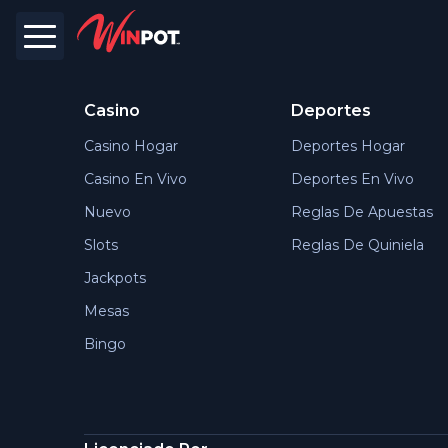
Casino
Deportes
Casino Hogar
Deportes Hogar
Casino En Vivo
Deportes En Vivo
Nuevo
Reglas De Apuestas
Slots
Reglas De Quiniela
Jackpots
Mesas
Bingo