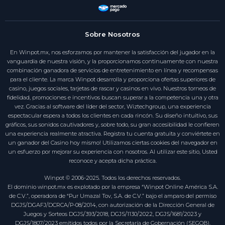
Sobre Nosotros
En Winpot.mx, nos esforzamos por mantener la satisfacción del jugador en la
vanguardia de nuestra visión, y la proporcionamos continuamente con nuestra
combinación ganadora de servicios de entretenimiento en línea y recompensas
para el cliente. La marca Winpot desarrolla y proporciona ofertas superiores de
casino, juegos sociales, tarjetas de rascar y casinos en vivo. Nuestros torneos de
fidelidad, promociones e incentivos buscan superar a la competencia una y otra
vez. Gracias al software del líder del sector, Wiztechgroup, una experiencia
espectacular espera a todos los clientes en cada rincón. Su diseño intuitivo, sus
gráficos, sus sonidos cautivadores y, sobre todo, su gran accesibilidad le confieren
una experiencia realmente atractiva. Registra tu cuenta gratuita y conviértete en
un ganador del Casino hoy mismo! Utilizamos ciertas cookies del navegador en
un esfuerzo por mejorar su experiencia con nosotros. Al utilizar este sitio, Usted
reconoce y acepta dicha práctica.
Winpot © 2006-2025. Todos los derechos reservados.
El dominio winpot.mx es explotado por la empresa “Winpot Online América S.A.
de C.V.”, operadora de “Pur Umazal Tov, S.A. de C.V.” bajo el amparo del permiso
DGJS/DGAFJ/DCRCA/P-08/2014, con autorización de la Dirección General de
Juegos y Sorteos DGJS/393/2018, DGJS/1130/2022, DGJS/1681/2023 y
DGJS/1807/2023 emitidos todos por la Secretaría de Gobernación (SEGOB).