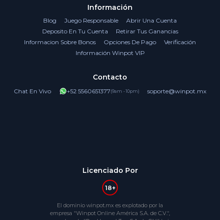
Información
Blog
Juego Responsable
Abrir Una Cuenta
Deposito En Tu Cuenta
Retirar Tus Ganancias
Informacion Sobre Bonos
Opciones De Pago
Verificación
Información Winpot VIP
Contacto
Chat En Vivo
+52 5560651377
soporte@winpot.mx
(9am - 10pm)
TrustPilot
Licenciado Por
18+
El dominio winpot.mx es explotado por la
empresa "Winpot Online América S.A. de C.V.",