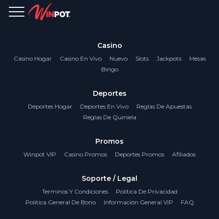
Casino
Casino Hogar
Casino En Vivo
Nuevo
Slots
Jackpots
Mesas
Bingo
Deportes
Deportes Hogar
Deportes En Vivo
Reglas De Apuestas
Reglas De Quiniela
Promos
Winpot VIP
Casino Promos
Deportes Promos
Afiliados
Soporte / Legal
Terminos Y Condiciones
Politica De Privacidad
Politica General De Bono
Información General VIP
FAQ