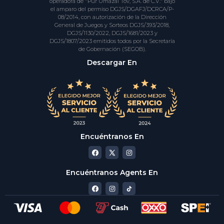
operadora de "Pur Umazal Tov, S.A. de C.V." bajo
el amparo del permiso DGJS/DGAFJ/DCRCA/P-
08/2014, con autorización de la Dirección
General de Juegos y Sorteos DGJS/393/2018,
DGJS/1130/2022, DGJS/1681/2023 y
DGJS/1807/2023 emitidos todos por la Secretaría
de Gobernación (SEGOB).
Descargar En
Encuéntranos En
Encuéntranos Agents En