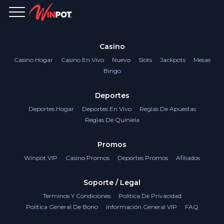
Casino
Casino Hogar
Casino En Vivo
Nuevo
Slots
Jackpots
Mesas
Bingo
Deportes
Deportes Hogar
Deportes En Vivo
Reglas De Apuestas
Reglas De Quiniela
Promos
Winpot VIP
Casino Promos
Deportes Promos
Afiliados
Soporte / Legal
Terminos Y Condiciones
Politica De Privacidad
Politica General De Bono
Información General VIP
FAQ