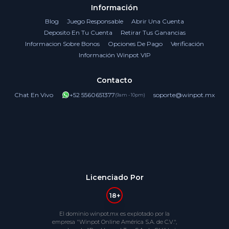
Información
Blog
Juego Responsable
Abrir Una Cuenta
Deposito En Tu Cuenta
Retirar Tus Ganancias
Informacion Sobre Bonos
Opciones De Pago
Verificación
Información Winpot VIP
Contacto
Chat En Vivo
+52 5560651377
soporte@winpot.mx
(9am - 10pm)
TrustPilot
Licenciado Por
18+
El dominio winpot.mx es explotado por la
empresa "Winpot Online América S.A. de C.V.",