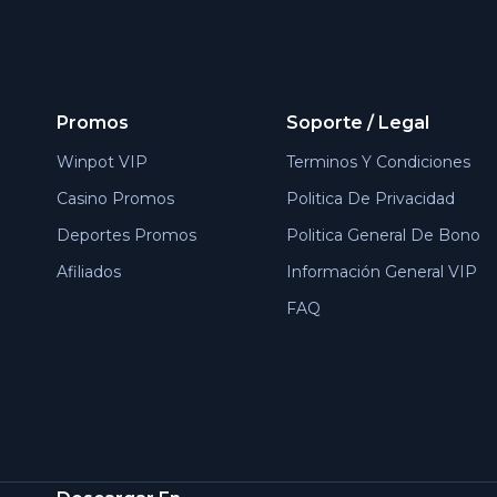
Promos
Soporte / Legal
Winpot VIP
Terminos Y Condiciones
Casino Promos
Politica De Privacidad
Deportes Promos
Politica General De Bono
Afiliados
Información General VIP
FAQ