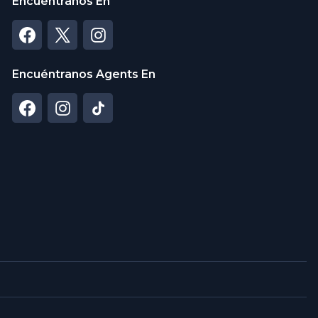
Encuéntranos En
Encuéntranos Agents En