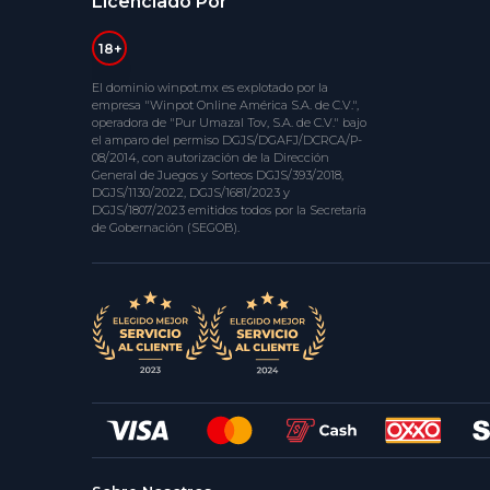
Licenciado Por
18+
El dominio winpot.mx es explotado por la
empresa "Winpot Online América S.A. de C.V.",
operadora de "Pur Umazal Tov, S.A. de C.V." bajo
el amparo del permiso DGJS/DGAFJ/DCRCA/P-
08/2014, con autorización de la Dirección
General de Juegos y Sorteos DGJS/393/2018,
DGJS/1130/2022, DGJS/1681/2023 y
DGJS/1807/2023 emitidos todos por la Secretaría
de Gobernación (SEGOB).