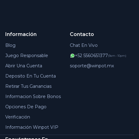
Información
Contacto
Blog
Chat En Vivo
Juego Responsable
+52 5560651377
(9am - 10pm)
Abrir Una Cuenta
soporte@winpot.mx
TrustPilot
Deposito En Tu Cuenta
Retirar Tus Ganancias
Informacion Sobre Bonos
Opciones De Pago
Verificación
Información Winpot VIP