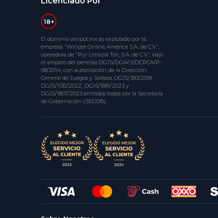
Licenciado Por
18+
El dominio winpot.mx es explotado por la
empresa "Winpot Online América S.A. de C.V.",
operadora de "Pur Umazal Tov, S.A. de C.V." bajo
el amparo del permiso DGJS/DGAFJ/DCRCA/P-
08/2014, con autorización de la Dirección
General de Juegos y Sorteos DGJS/393/2018,
DGJS/1130/2022, DGJS/1681/2023 y
DGJS/1807/2023 emitidos todos por la Secretaría
de Gobernación (SEGOB).