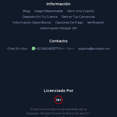
Información
Blog
Juego Responsable
Abrir Una Cuenta
Deposito En Tu Cuenta
Retirar Tus Ganancias
Informacion Sobre Bonos
Opciones De Pago
Verificación
Información Winpot VIP
Contacto
Chat En Vivo
+52 5560651377
soporte@winpot.mx
(9am - 10pm)
TrustPilot
Licenciado Por
18+
El dominio winpot.mx es explotado por la
empresa "Winpot Online América S.A. de C.V.",