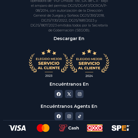
operadora de "Pur Umazal Tov, S.A. de C.V." bajo
el amparo del permiso DGJS/DGAFJ/DCRCA/P-
08/2014, con autorización de la Dirección
General de Juegos y Sorteos DGJS/393/2018,
DGJS/1130/2022, DGJS/1681/2023 y
DGJS/1807/2023 emitidos todos por la Secretaría
de Gobernación (SEGOB).
Descargar En
Encuéntranos En
Encuéntranos Agents En