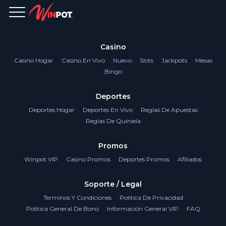
Casino
Casino Hogar
Casino En Vivo
Nuevo
Slots
Jackpots
Mesas
Bingo
Deportes
Deportes Hogar
Deportes En Vivo
Reglas De Apuestas
Reglas De Quiniela
Promos
Winpot VIP
Casino Promos
Deportes Promos
Afiliados
Soporte / Legal
Terminos Y Condiciones
Politica De Privacidad
Politica General De Bono
Información General VIP
FAQ