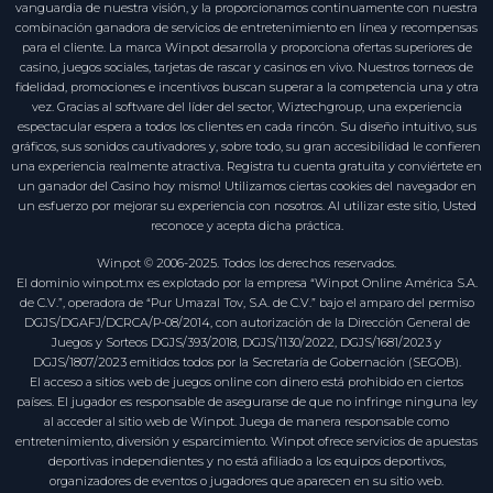
RubyPlay se ha convertido en una opción preferida entre los jugadores
vanguardia de nuestra visión, y la proporcionamos continuamente con nuestra
mexicanos debido a:
combinación ganadora de servicios de entretenimiento en línea y recompensas
para el cliente. La marca Winpot desarrolla y proporciona ofertas superiores de
Temáticas relevantes
: Juegos como Loco
casino, juegos sociales, tarjetas de rascar y casinos en vivo. Nuestros torneos de
Habanero conectan directamente con la
fidelidad, promociones e incentivos buscan superar a la competencia una y otra
cultura local.Temáticas relevantes: Juegos
vez. Gracias al software del líder del sector, Wiztechgroup, una experiencia
como
Loco Habanero
conectan directamente
espectacular espera a todos los clientes en cada rincón. Su diseño intuitivo, sus
con la cultura local.
gráficos, sus sonidos cautivadores y, sobre todo, su gran accesibilidad le confieren
Juegos visualmente impresionantes
: Gráficos y
animaciones que mejoran la experiencia de
una experiencia realmente atractiva. Registra tu cuenta gratuita y conviértete en
juego.
un ganador del Casino hoy mismo! Utilizamos ciertas cookies del navegador en
Innovación constante
: Características únicas
un esfuerzo por mejorar su experiencia con nosotros. Al utilizar este sitio, Usted
que mantienen el interés de los jugadores.
reconoce y acepta dicha práctica.
Compatibilidad multiplataforma
: Juegos
optimizados para cualquier dispositivo, desde
Winpot © 2006-2025. Todos los derechos reservados.
móviles hasta computadoras.
El dominio winpot.mx es explotado por la empresa “Winpot Online América S.A.
Con una cartera de títulos diversos y emocionantes, RubyPlay continúa
de C.V.”, operadora de “Pur Umazal Tov, S.A. de C.V.” bajo el amparo del permiso
consolidando su presencia en México como un proveedor confiable y
DGJS/DGAFJ/DCRCA/P-08/2014, con autorización de la Dirección General de
emocionante en el mundo del iGaming.
Juegos y Sorteos DGJS/393/2018, DGJS/1130/2022, DGJS/1681/2023 y
DGJS/1807/2023 emitidos todos por la Secretaría de Gobernación (SEGOB).
El acceso a sitios web de juegos online con dinero está prohibido en ciertos
países. El jugador es responsable de asegurarse de que no infringe ninguna ley
al acceder al sitio web de Winpot. Juega de manera responsable como
entretenimiento, diversión y esparcimiento. Winpot ofrece servicios de apuestas
deportivas independientes y no está afiliado a los equipos deportivos,
organizadores de eventos o jugadores que aparecen en su sitio web.