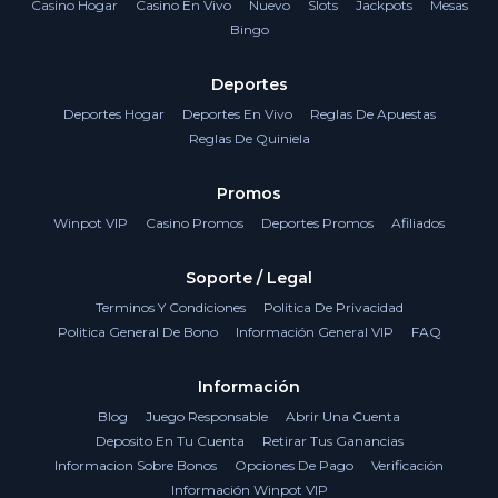
incluyendo México, gracias a sus juegos inmersivos y características
Casino Hogar
Casino En Vivo
Nuevo
Slots
Jackpots
Mesas
innovadoras que cautivan a una amplia audiencia de
Bingo
jugadores.RubyPlay es un desarrollador líder de juegos de casino en
línea, reconocido por su capacidad de combinar tecnología avanzada,
creatividad y temáticas únicas para ofrecer tragamonedas atractivas y
Deportes
entretenidas. Fundada en 2017 y con sede en Malta, RubyPlay ha
ganado popularidad en mercados internacionales, incluyendo México,
Deportes Hogar
Deportes En Vivo
Reglas De Apuestas
gracias a sus
juegos inmersivos y características innovadoras
que
cautivan a una amplia audiencia de jugadores.
Reglas De Quiniela
Tragamonedas de RubyPlay Populares en México
Promos
RubyPlay ha desarrollado varios títulos que han resonado entre los
jugadores mexicanos, combinando elementos culturales y
Winpot VIP
Casino Promos
Deportes Promos
Afiliados
entretenimiento de alta calidad. Algunos de los juegos más populares
incluyen:
Soporte / Legal
Loco Habanero
Shake Shake Leprechaun
Terminos Y Condiciones
Politica De Privacidad
Sun of Ra
Politica General De Bono
Información General VIP
FAQ
Enter the Vault
Dragon Prophecy
Características Destacadas de Estas
Información
Tragamonedas
Loco Habanero
: Inspirado en la rica tradición
Blog
Juego Responsable
Abrir Una Cuenta
mexicana, este juego cuenta con símbolos
vibrantes como chiles, maracas y sombreros, y
Deposito En Tu Cuenta
Retirar Tus Ganancias
ofrece wilds expansivos, multiplicadores y
Informacion Sobre Bonos
Opciones De Pago
Verificación
rondas de bonificación picantes.
Información Winpot VIP
Sun of Ra
: Lleva a los jugadores a las tierras del