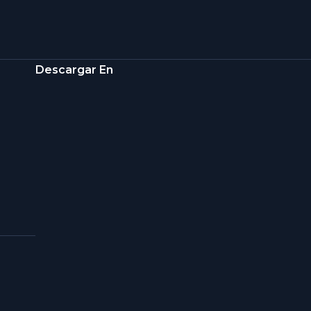
Descargar En