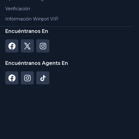
Verificación
Información Winpot VIP
Encuéntranos En
Encuéntranos Agents En