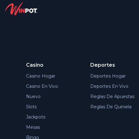
Casino
Deportes
Casino Hogar
Deportes Hogar
Casino En Vivo
Deportes En Vivo
Nuevo
Reglas De Apuestas
Slots
Reglas De Quiniela
Jackpots
Mesas
Bingo