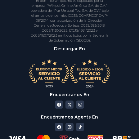
El dominio winpot.mx es explotado por la
empresa "Winpot Online América S.A. de C.V.",
operadora de "Pur Umazal Tov, S.A. de C.V." bajo
el amparo del permiso DGJS/DGAFJ/DCRCA/P-
08/2014, con autorización de la Dirección
General de Juegos y Sorteos DGJS/393/2018,
DGJS/1130/2022, DGJS/1681/2023 y
DGJS/1807/2023 emitidos todos por la Secretaría
de Gobernación (SEGOB).
Descargar En
Encuéntranos En
Encuéntranos Agents En