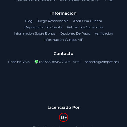
Información
Blog
Juego Responsable
Abrir Una Cuenta
Deposito En Tu Cuenta
Retirar Tus Ganancias
Informacion Sobre Bonos
Opciones De Pago
Verificación
Información Winpot VIP
Contacto
Chat En Vivo
+52 5560651377
soporte@winpot.mx
(9am - 10pm)
TrustPilot
Licenciado Por
18+