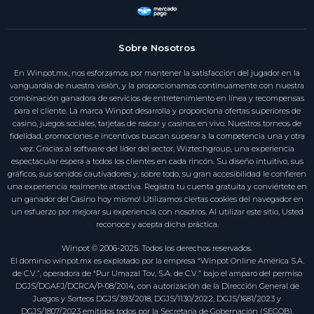
Sobre Nosotros
En Winpot.mx, nos esforzamos por mantener la satisfacción del jugador en la
vanguardia de nuestra visión, y la proporcionamos continuamente con nuestra
combinación ganadora de servicios de entretenimiento en línea y recompensas
para el cliente. La marca Winpot desarrolla y proporciona ofertas superiores de
casino, juegos sociales, tarjetas de rascar y casinos en vivo. Nuestros torneos de
fidelidad, promociones e incentivos buscan superar a la competencia una y otra
vez. Gracias al software del líder del sector, Wiztechgroup, una experiencia
espectacular espera a todos los clientes en cada rincón. Su diseño intuitivo, sus
gráficos, sus sonidos cautivadores y, sobre todo, su gran accesibilidad le confieren
una experiencia realmente atractiva. Registra tu cuenta gratuita y conviértete en
un ganador del Casino hoy mismo! Utilizamos ciertas cookies del navegador en
un esfuerzo por mejorar su experiencia con nosotros. Al utilizar este sitio, Usted
reconoce y acepta dicha práctica.
Winpot © 2006-2025. Todos los derechos reservados.
El dominio winpot.mx es explotado por la empresa “Winpot Online América S.A.
de C.V.”, operadora de “Pur Umazal Tov, S.A. de C.V.” bajo el amparo del permiso
DGJS/DGAFJ/DCRCA/P-08/2014, con autorización de la Dirección General de
Juegos y Sorteos DGJS/393/2018, DGJS/1130/2022, DGJS/1681/2023 y
DGJS/1807/2023 emitidos todos por la Secretaría de Gobernación (SEGOB).