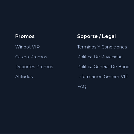
Promos
Soporte / Legal
Winpot VIP
Terminos Y Condiciones
Casino Promos
Politica De Privacidad
Deportes Promos
Politica General De Bono
Afiliados
Información General VIP
FAQ