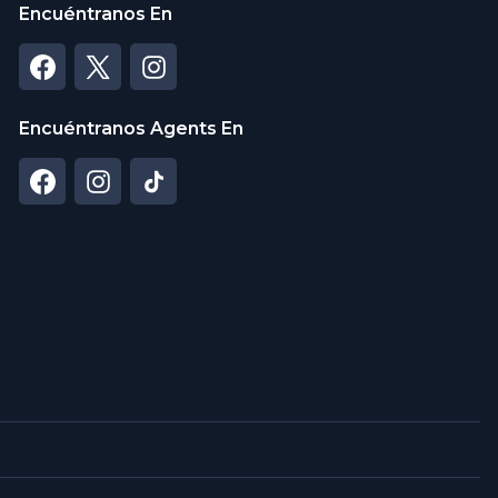
Encuéntranos En
Encuéntranos Agents En