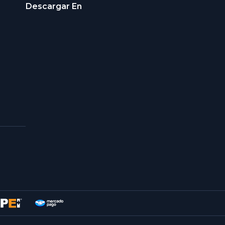
Descargar En