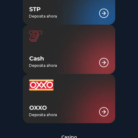
Deposita ahora
Deposita ahora
Deposita ahora
Casino