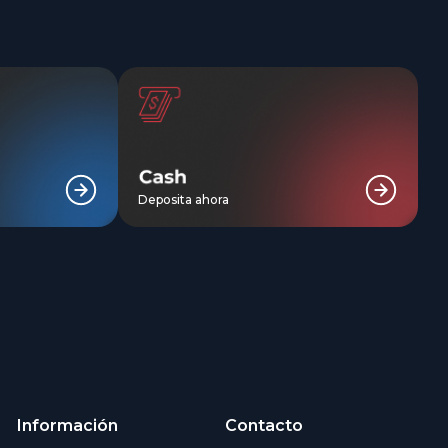
Deposita ahora
Información
Contacto