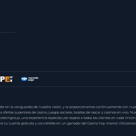
dor en la vanguardia de nuestra visión, y la proporcionamos continuamente con nue
ofertas superiores de casino, juegos sociales, tarjetas de rascar y casinos en vivo. N
Wiztechgroup, una experiencia espectacular espera a todos los clientes en cada rincón. 
stra tu cuenta gratuita y conviértete en un ganador del Casino hoy mismo! Utilizamos