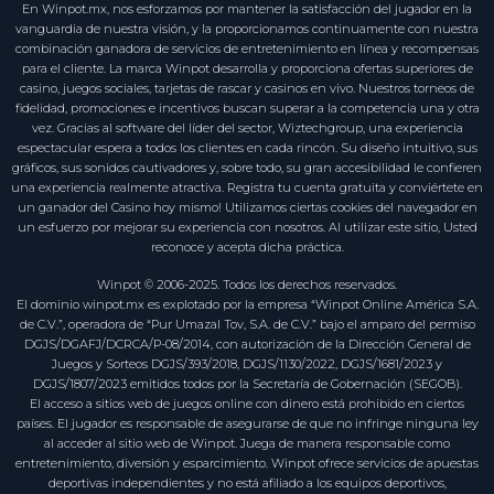
En Winpot.mx, nos esforzamos por mantener la satisfacción del jugador en la
vanguardia de nuestra visión, y la proporcionamos continuamente con nuestra
combinación ganadora de servicios de entretenimiento en línea y recompensas
para el cliente. La marca Winpot desarrolla y proporciona ofertas superiores de
casino, juegos sociales, tarjetas de rascar y casinos en vivo. Nuestros torneos de
fidelidad, promociones e incentivos buscan superar a la competencia una y otra
vez. Gracias al software del líder del sector, Wiztechgroup, una experiencia
espectacular espera a todos los clientes en cada rincón. Su diseño intuitivo, sus
gráficos, sus sonidos cautivadores y, sobre todo, su gran accesibilidad le confieren
una experiencia realmente atractiva. Registra tu cuenta gratuita y conviértete en
un ganador del Casino hoy mismo! Utilizamos ciertas cookies del navegador en
un esfuerzo por mejorar su experiencia con nosotros. Al utilizar este sitio, Usted
reconoce y acepta dicha práctica.
Winpot © 2006-2025. Todos los derechos reservados.
El dominio winpot.mx es explotado por la empresa “Winpot Online América S.A.
de C.V.”, operadora de “Pur Umazal Tov, S.A. de C.V.” bajo el amparo del permiso
DGJS/DGAFJ/DCRCA/P-08/2014, con autorización de la Dirección General de
Juegos y Sorteos DGJS/393/2018, DGJS/1130/2022, DGJS/1681/2023 y
DGJS/1807/2023 emitidos todos por la Secretaría de Gobernación (SEGOB).
El acceso a sitios web de juegos online con dinero está prohibido en ciertos
países. El jugador es responsable de asegurarse de que no infringe ninguna ley
al acceder al sitio web de Winpot. Juega de manera responsable como
entretenimiento, diversión y esparcimiento. Winpot ofrece servicios de apuestas
deportivas independientes y no está afiliado a los equipos deportivos,