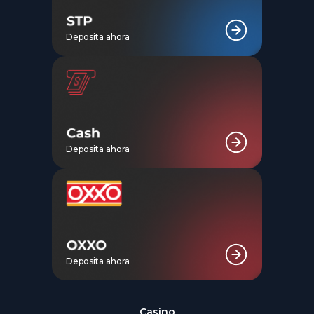
Deposita ahora
Deposita ahora
Deposita ahora
Casino