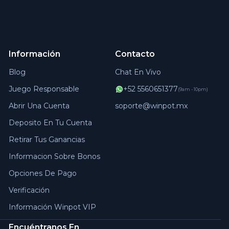
Información
Contacto
Blog
Chat En Vivo
Juego Responsable
+52 5560651377
(9am - 10pm)
Abrir Una Cuenta
soporte@winpot.mx
TrustPilot
Deposito En Tu Cuenta
Retirar Tus Ganancias
Informacion Sobre Bonos
Opciones De Pago
Verificación
Información Winpot VIP
Encuéntranos En