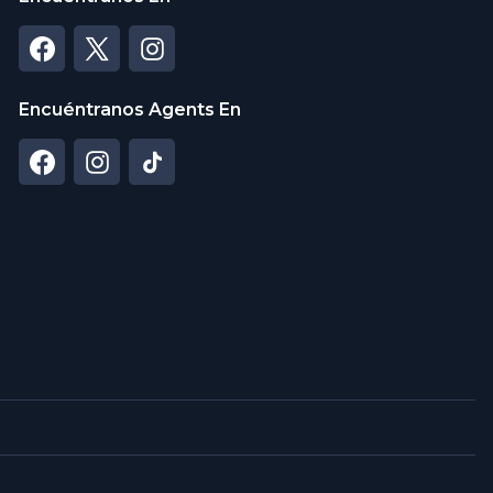
Encuéntranos Agents En