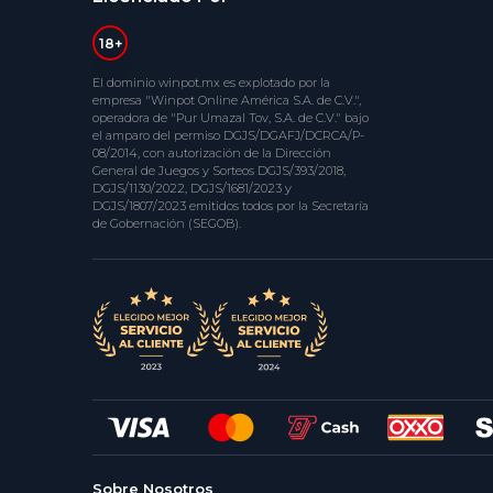
18+
El dominio winpot.mx es explotado por la
empresa "Winpot Online América S.A. de C.V.",
operadora de "Pur Umazal Tov, S.A. de C.V." bajo
el amparo del permiso DGJS/DGAFJ/DCRCA/P-
08/2014, con autorización de la Dirección
General de Juegos y Sorteos DGJS/393/2018,
DGJS/1130/2022, DGJS/1681/2023 y
DGJS/1807/2023 emitidos todos por la Secretaría
de Gobernación (SEGOB).
Sobre Nosotros