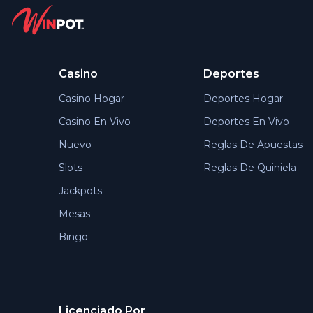
Casino
Deportes
Casino Hogar
Deportes Hogar
Casino En Vivo
Deportes En Vivo
Nuevo
Reglas De Apuestas
Slots
Reglas De Quiniela
Jackpots
Mesas
Bingo
Licenciado Por