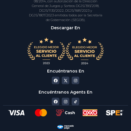
08/2014, con autorización de la Dirección
blackjack, cada una con versiones de reglas ligeramente diferentes y
General de Juegos y Sorteos DGJS/393/2018,
aquí intentamos traerte el mayor número posible de ellas. Esto significa
DGJS/1130/2022, DGJS/1681/2023 y
que, sin duda, incluso el jugador más exigente de blackjack encontrará
DGJS/1807/2023 emitidos todos por la Secretaría
el juego perfecto.
de Gobernación (SEGOB).
Durante años se consideró que el bacará era un juego solo dirigido a la
Descargar En
élite de los juegos. Sin embargo, hoy en día, esto simplemente no es
cierto. Hoy, todos son bienvenidos a jugar al bacará, no importa cuán
poco o mucho quieran apostar. El bacará es uno de los juegos de casino
más elegantes y quienes aún no lo han probado pueden estar seguros
de que les encantará la experiencia.
Puedes disfrutar de estos juegos de cartas y muchos más aquí, en
Winpot. También ofrecemos versiones con crupier en vivo, que
proporcionan una experiencia más realista que nunca. Puedes sentarte
Encuéntranos En
frente a un crupier profesional y disfrutar de la sensación de jugar en
uno de los mejores casinos del mundo.
Toma asiento en la mesa de juegos
Encuéntranos Agents En
Si alguna vez has acudido a uno de los mejores casinos, sabrás lo
emocionante que es la atmósfera alrededor de las mesas de juego.
Puedes disfrutar de este mismo ambiente aquí, en Winpot. Los fans de
los juegos de mesa encontrarán todo lo que podrían necesitar. Por
ejemplo, cuando se trata de la ruleta, que sin duda es el juego de mesa
más popular, ofrecemos varias versiones. Hay juegos para todos los
presupuestos, con características como áreas de apuestas especiales y la
capacidad de guardar apuestas favoritas. Además, también ofrecemos