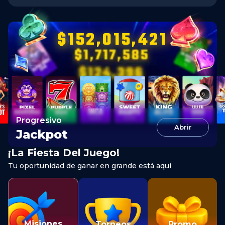
$152,015,421
Progresivo
Abrir
Jackpot
¡La Fiesta Del Juego!
Tu oportunidad de ganar en grande está aquí
Misiones
Torneos
Promo