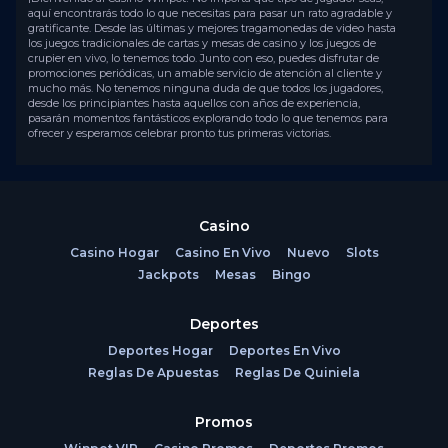
aquí encontrarás todo lo que necesitas para pasar un rato agradable y
gratificante. Desde las últimas y mejores tragamonedas de video hasta
los juegos tradicionales de cartas y mesas de casino y los juegos de
crupier en vivo, lo tenemos todo. Junto con eso, puedes disfrutar de
promociones periódicas, un amable servicio de atención al cliente y
mucho más. No tenemos ninguna duda de que todos los jugadores,
desde los principiantes hasta aquellos con años de experiencia,
pasarán momentos fantásticos explorando todo lo que tenemos para
ofrecer y esperamos celebrar pronto tus primeras victorias.
Haz girar la máquina tragamonedas
Si te encantan las imágenes y los sonidos de las máquinas
tragamonedas, te va a encantar jugar aquí en Winpot. Tenemos una
enorme colección de juegos para ti, desde las tragamonedas clásicas
Casino
tradicionales hasta las tragamonedas de video más modernas.
Nuestros juegos provienen de los mejores desarrolladores de la
Casino Hogar
Casino En Vivo
Nuevo
Slots
industria y estamos seguros de que encontrarás mucho para disfrutar.
Jackpots
Mesas
Bingo
Algunos jugadores disfrutan de los juegos verdaderamente
tradicionales. Estos tienden a ser máquinas tragamonedas que tienen
Deportes
3 tambores y solo unas pocas líneas de pago. A menudo tienen temas
muy simples, como frutas, y muy pocas características de bonificación.
Deportes Hogar
Deportes En Vivo
Sin embargo, esto no significa que no ofrezcan la oportunidad de
grandes recompensas. Incluso las máquinas tragamonedas más
Reglas De Apuestas
Reglas De Quiniela
básicas tienen premios enormes, por lo que, aunque los juegos pueden
ser simples, no significa que las ganancias lo sean.
Promos
Por supuesto, a muchas personas les encanta la emoción de las