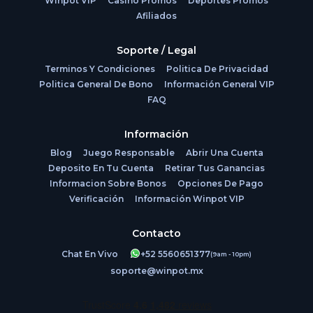
Winpot VIP
Casino Promos
Deportes Promos
tragamonedas de video y nuestra oferta incluye muchas de ellas. Por
lo general, las tragamonedas de video tienen al menos cinco tambores
Afiliados
y, a veces, pueden tener miles de líneas de pago. Las tragamonedas
tienen una increíble variedad de temas, que incluyen naturaleza,
historia, deportes, mitos y leyendas, fantasía, aventura y mucho más.
Soporte / Legal
También puedes encontrar tragamonedas de marca que se basan en
películas, programas de televisión, bandas y otras celebridades. Por lo
Terminos Y Condiciones
Politica De Privacidad
general, las tragamonedas de video están repletas de características de
Politica General De Bono
Información General VIP
bonificación, como giros gratis, juegos de selección, símbolos de
expansión, multiplicadores de pago y más. Estas características no solo
FAQ
dan vida a los temas, sino que también te dan la oportunidad de ganar
aún más. Algunas de nuestras tragamonedas ofrecen premios de bote
que realmente podrían cambiar tu vida.
Información
Blog
Juego Responsable
Abrir Una Cuenta
Como se mencionó, ofrecemos juegos de muchos de los principales
desarrolladores de la industria, como Pragmatic Play, Red Rake
Deposito En Tu Cuenta
Retirar Tus Ganancias
Gaming, Blueprint Gaming y Pariplay. Casi cada semana, estos
Informacion Sobre Bonos
Opciones De Pago
desarrolladores lanzan nuevos títulos, lo que significa que casi siempre
habrá algo nuevo para que disfrutes. Si eres fan de las tragamonedas,
Verificación
Información Winpot VIP
entonces asegúrate de tomarte el tiempo para explorar la colección de
forma periódica, ya que estamos seguros de que encontrarás muchos
nuevos favoritos.
Contacto
Prueba tu suerte en los juegos de cartas
Chat En Vivo
+52 5560651377
(9am - 10pm)
Si bien las máquinas tragamonedas pueden haberse convertido en el
soporte@winpot.mx
juego que más asocian con los casinos, para muchas personas, los
juegos de cartas siempre serán los que realmente definen a un casino.
Hay muchos juegos de cartas de casino populares, como el blackjack y
el bacará y aquí, en Winpot, puedes encontrarlos todos.