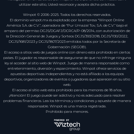
para garantizar que tengas muchos fondos en tu cuenta para jugar. Es
utilizar este sitio, Usted reconoce y acepta dicha práctica.
posible que en algunas de nuestras mejores tragamonedas te
ofrezcamos giros gratis, un reembolso de las pérdidas de tu semana
Winpot © 2006-2025. Todos los derechos reservados.
anterior o alguna otra cosa.
El dominio winpot.mx es explotado por la empresa “Winpot Online
América S.A. de C.V.”, operadora de “Pur Umazal Tov, S.A. de C.V.” bajo el
Siempre trabajamos para ofrecerte las mejores promociones de casino
amparo del permiso DGJS/DGAFJ/DCRCA/P-08/2014, con autorización de
para que puedas divertirte como nunca antes. Es imposible predecir
la Dirección General de Juegos y Sorteos DGJS/393/2018, DGJS/1130/2022,
con exactitud cuál será nuestra próxima oferta; lo que sí prometemos
DGJS/1681/2023 y DGJS/1807/2023 emitidos todos por la Secretaría de
es que siempre habrá algo que deseabas que llegara. Asegúrate de
revisar a menudo para que no te pierdas ninguna de nuestras
Gobernación (SEGOB).
promociones del casino.
El acceso a sitios web de juegos online con dinero está prohibido en ciertos
países. El jugador es responsable de asegurarse de que no infringe ninguna
Que siga la diversión con el juego responsable
ley al acceder al sitio web de Winpot. Juega de manera responsable como
El juego es superdivertido, pero es importante jugar siempre de
entretenimiento, diversión y esparcimiento. Winpot ofrece servicios de
manera responsable. Queremos hacer todo lo posible para asegurarnos
apuestas deportivas independientes y no está afiliado a los equipos
de que tengas la mejor experiencia posible en nuestro casino y eso
deportivos, organizadores de eventos o jugadores que aparecen en su sitio
incluye ofrecerte una serie de herramientas de juego responsable.
Tenemos herramientas para ayudarte a identificar si puedes ser un
web.
jugador en riesgo y podemos ayudarte a encontrar apoyo, si lo
El acceso al sitio web esta prohibido para los menores de 18 años.
necesitas. La gran mayoría de las personas disfrutan de los juegos de
¡Atención! El juego puede ser adictivo y no es adecuado para resolver
casino de manera responsable y sin necesidad de preocuparse, pero
problemas financieros. Lea los términos y condiciones y apueste de manera
seríamos negligentes en el cumplimiento de nuestro deber para
responsable. Winpot es una marca registrada.
contigo si no fuéramos conscientes de que, para unos pocos, el juego
puede dejar de ser un juego.
Prohibido para menores.
Un lugar donde jugar es fácil
En Winpot, queremos que tu experiencia en el casino sea lo más fluida
posible. Es por eso que hemos hecho que nuestro sitio web sea